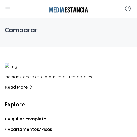
Comparar
Mediaestancia.es alojamientos temporales
Read More
Explore
Alquiler completo
Apartamentos/Pisos