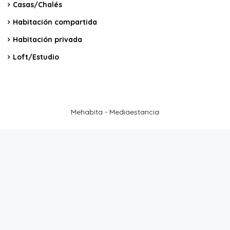
Casas/Chalés
Habitación compartida
Habitación privada
Loft/Estudio
Mehabita - Mediaestancia