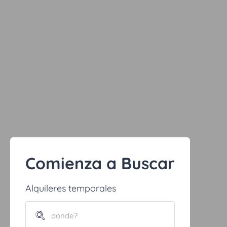
Comienza a Buscar
Alquileres temporales