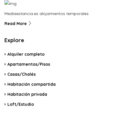
Mediaestancia.es alojamientos temporales
Read More
Explore
Alquiler completo
Apartamentos/Pisos
Casas/Chalés
Habitación compartida
Habitación privada
Loft/Estudio