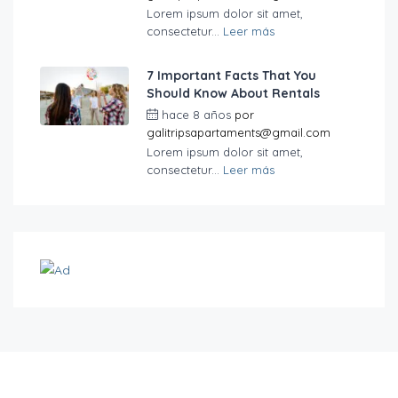
Lorem ipsum dolor sit amet,
consectetur...
Leer más
7 Important Facts That You
Should Know About Rentals
hace 8 años
por
galitripsapartaments@gmail.com
Lorem ipsum dolor sit amet,
consectetur...
Leer más